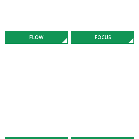
FLOW
FOCUS