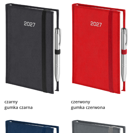
czarny
czerwony
gumka czarna
gumka czerwona