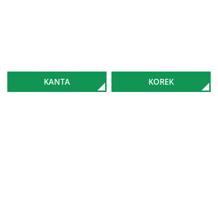
KANTA
KOREK