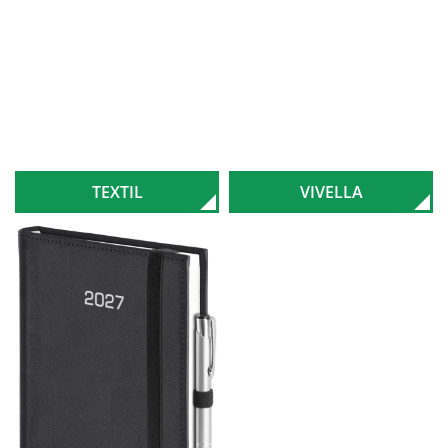
TEXTIL
VIVELLA