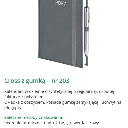
Cross z gumką – nr 203
Kalendarz w okleinie o syntetycznej o regularnej, drobnej
fakturze z połyskiem.
Okładka z obszyciem. Posiada gumkę zamykającą i uchwyt na
długopis.
Zalecane metody znakowania
:
tłoczenie termiczne, nadruk UV, grawer laserowy.