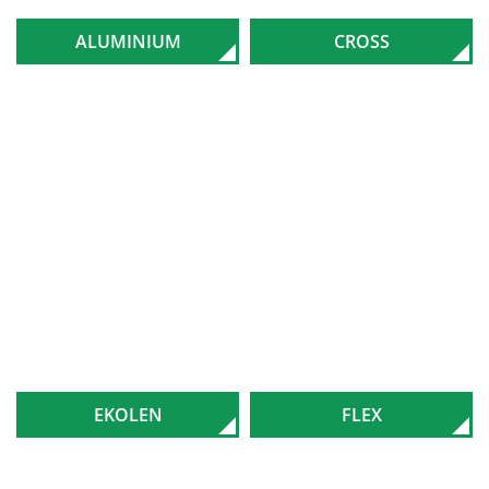
ALUMINIUM
CROSS
EKOLEN
FLEX