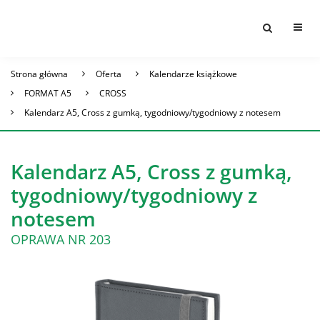
Strona główna
Oferta
Kalendarze książkowe
FORMAT A5
CROSS
Kalendarz A5, Cross z gumką, tygodniowy/tygodniowy z notesem
Kalendarz A5, Cross z gumką,
tygodniowy/tygodniowy z
notesem
OPRAWA NR 203