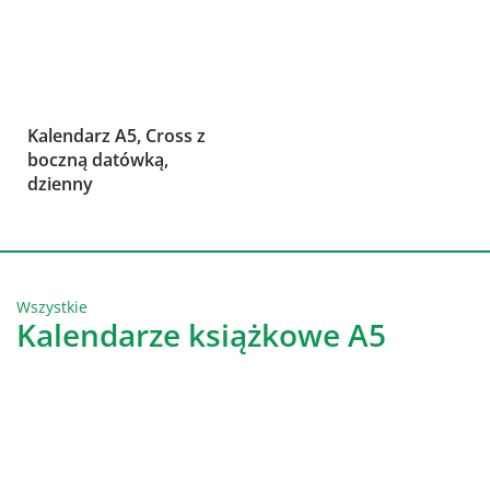
Kalendarz A5, Cross z
boczną datówką,
dzienny
Wszystkie
Kalendarze książkowe A5