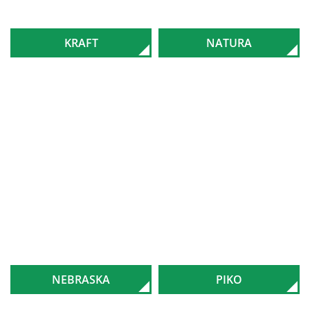
KRAFT
NATURA
NEBRASKA
PIKO