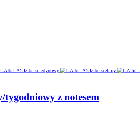
y/tygodniowy z notesem