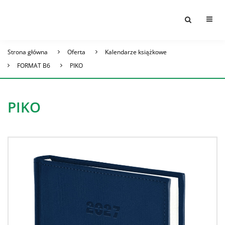
Strona główna
Oferta
Kalendarze książkowe
FORMAT B6
PIKO
PIKO