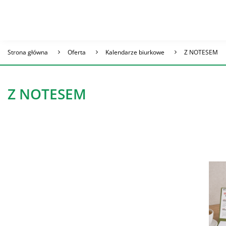
Strona główna
Oferta
Kalendarze biurkowe
Z NOTESEM
Z NOTESEM