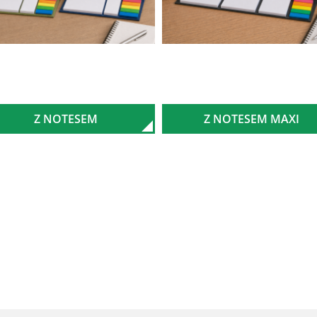
Z NOTESEM
Z NOTESEM MAXI