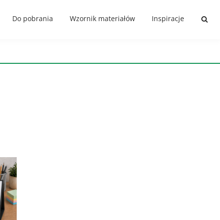
Do pobrania
Wzornik materiałów
Inspiracje