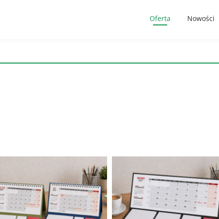
Oferta
Nowości