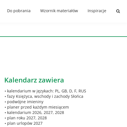
Do pobrania
Wzornik materiałów
Inspiracje
Kalendarz zawiera
kalendarium w językach: PL, GB, D, F, RUS
fazy Księżyca, wschody i zachody Słońca
podwójne imieniny
planer przed każdym miesiącem
kalendarium 2026, 2027, 2028
plan roku 2027, 2028
plan urlopów 2027