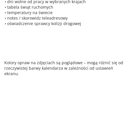
dni wolne od pracy w wybranych krajach
tabela świąt ruchomych
temperatury na świecie
notes / skorowidz teleadresowy
oświadczenie sprawcy kolizji drogowej
Kolory opraw na zdjęciach są poglądowe – mogą różnić się od
rzeczywistej barwy kalendarza w zależności od ustawień
ekranu.