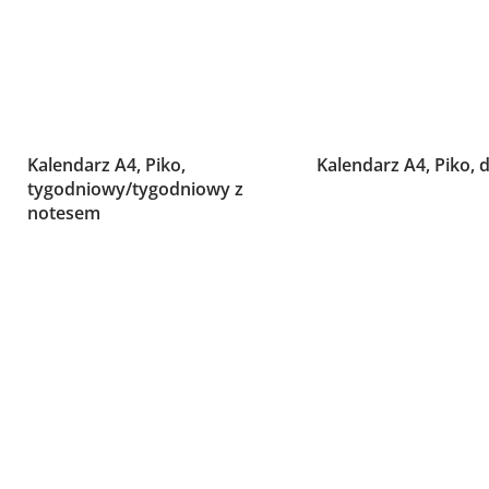
Kalendarz A4, Piko,
Kalendarz A4, Piko, 
tygodniowy/tygodniowy z
notesem