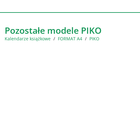
Pozostałe modele PIKO
Kalendarze książkowe
FORMAT A4
PIKO