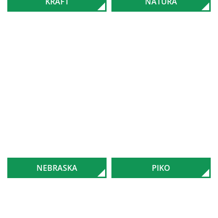
KRAFT
NATURA
NEBRASKA
PIKO