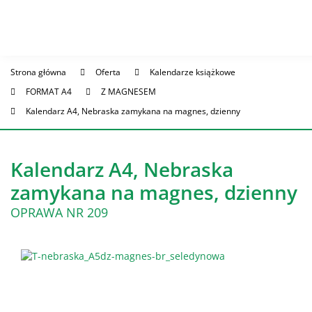
Strona główna
Oferta
Kalendarze książkowe
FORMAT A4
Z MAGNESEM
Kalendarz A4, Nebraska zamykana na magnes, dzienny
Kalendarz A4, Nebraska
zamykana na magnes, dzienny
OPRAWA NR 209