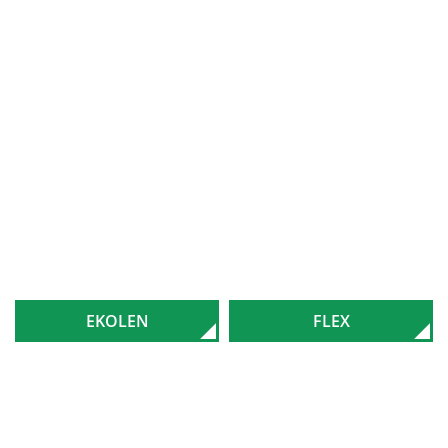
EKOLEN
FLEX