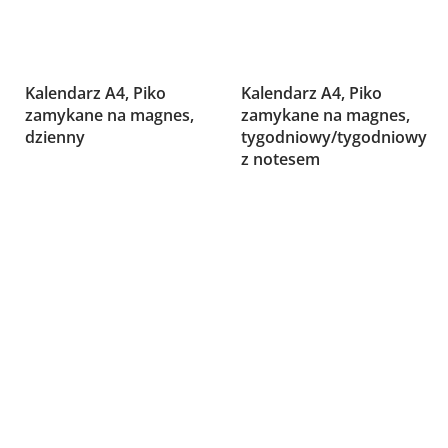
Kalendarz A4, Piko
Kalendarz A4, Piko
zamykane na magnes,
zamykane na magnes,
dzienny
tygodniowy/tygodniowy
z notesem