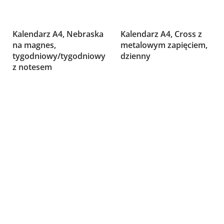
Kalendarz A4, Nebraska
Kalendarz A4, Cross z
na magnes,
metalowym zapięciem,
tygodniowy/tygodniowy
dzienny
z notesem