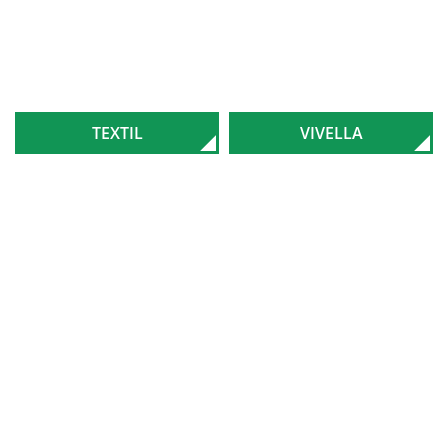
TEXTIL
VIVELLA