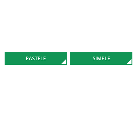
PASTELE
SIMPLE