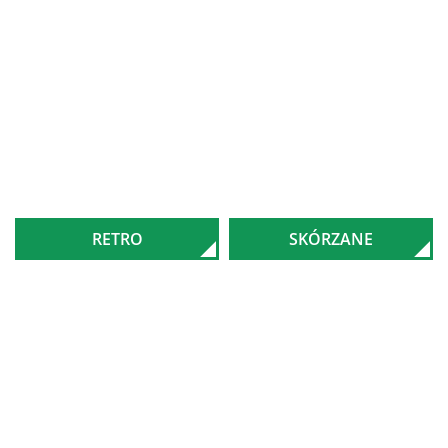
RETRO
SKÓRZANE