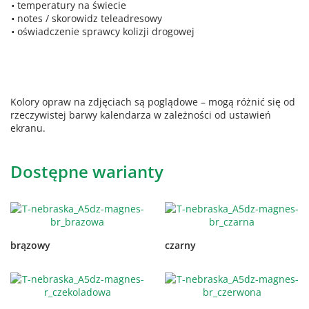
temperatury na świecie
notes / skorowidz teleadresowy
oświadczenie sprawcy kolizji drogowej
Kolory opraw na zdjęciach są poglądowe – mogą różnić się od
rzeczywistej barwy kalendarza w zależności od ustawień
ekranu.
Dostępne warianty
brązowy
czarny