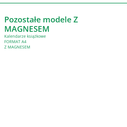
Pozostałe modele Z
MAGNESEM
Kalendarze książkowe
FORMAT A4
Z MAGNESEM