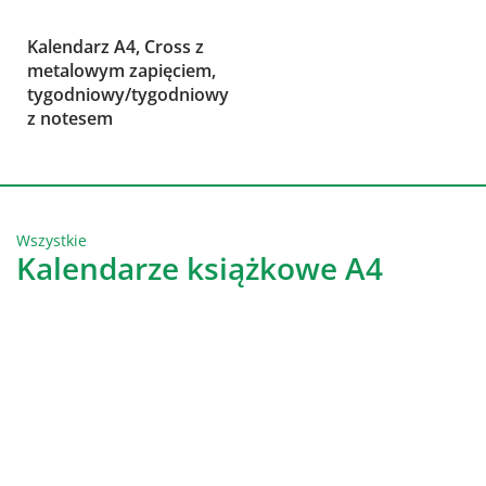
Kalendarz A4, Cross z
metalowym zapięciem,
tygodniowy/tygodniowy
z notesem
Wszystkie
Kalendarze książkowe A4