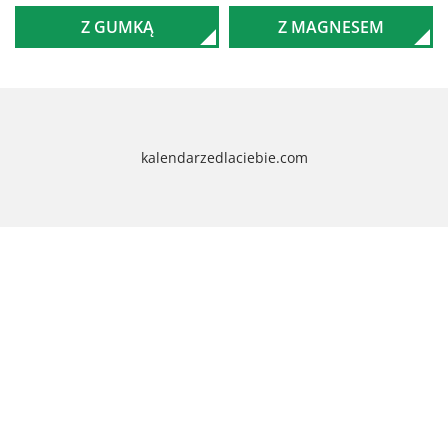
Z GUMKĄ
Z MAGNESEM
kalendarzedlaciebie.com